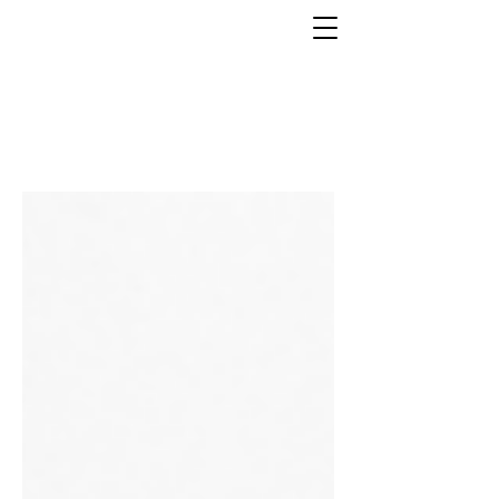
3Dフィギュア 作品紹介