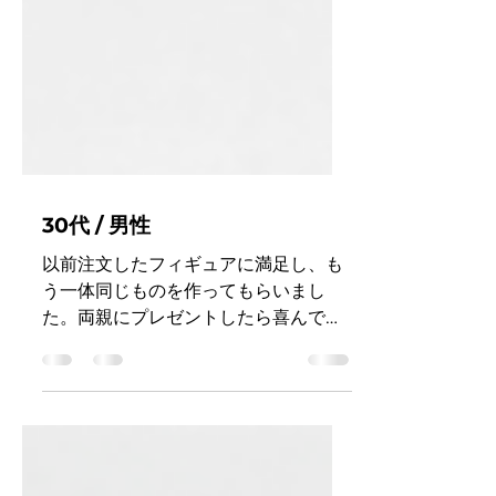
30代 / 男性
以前注文したフィギュアに満足し、も
う一体同じものを作ってもらいまし
た。両親にプレゼントしたら喜んでく
れました。