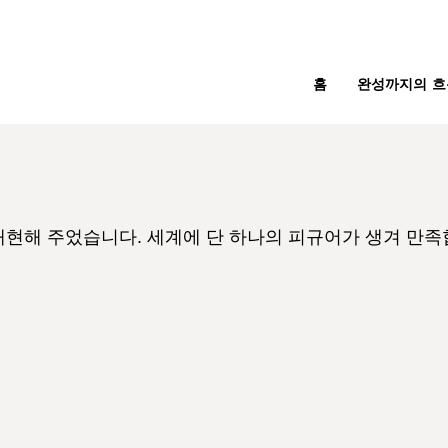
홈
완성까지의 흐
재현해 주었습니다. 세계에 단 하나의 피규어가 생겨 만