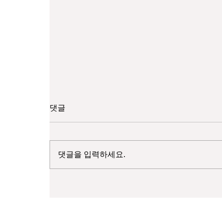
댓글
30대 / 여성
댓글을 입력하세요.