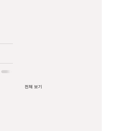
전체 보기