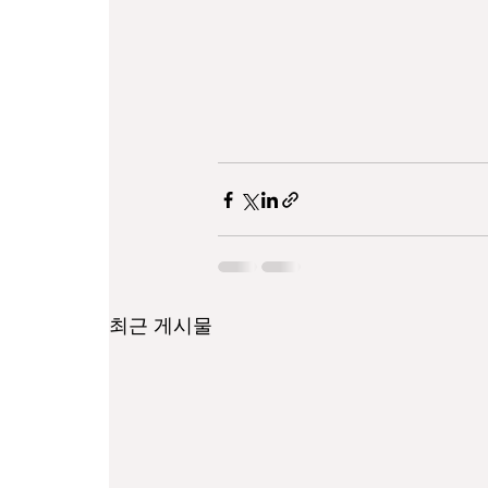
최근 게시물