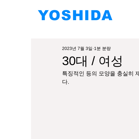
YOSHIDA
2023년 7월 3일
1분 분량
30대 / 여성
특징적인 등의 모양을 충실히 
다.